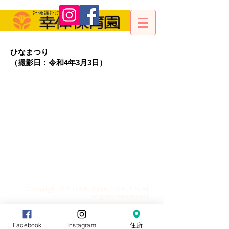
ひなまつり
（撮影日：令和4年3月3日）
Copyright© 2016 KOSHIN HOIKUEN All
Rights Reserved.
Facebook
Instagram
住所