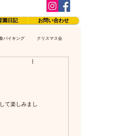
育園日記
お問い合わせ
食バイキング
クリスマス会
して楽しみまし