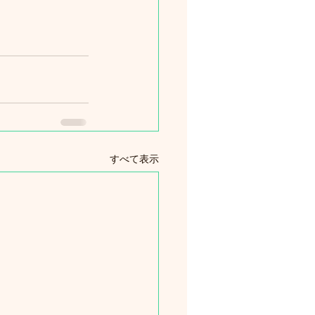
すべて表示