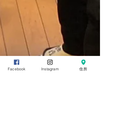
Facebook
Instagram
住所