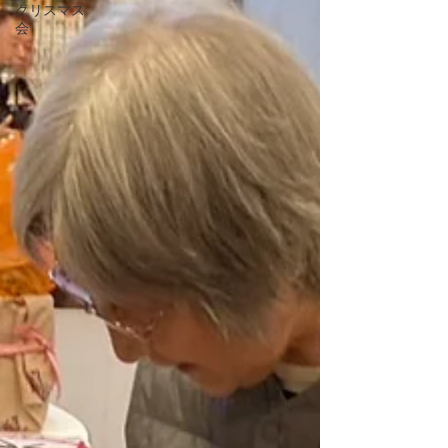
クリスマス
会